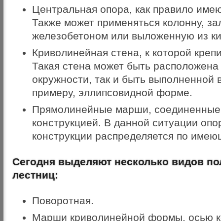
Центральная опора, как правило име
Также может применяться колонну, з
железобетоном или выложенную из ки
Криволинейная стена, к которой крепи
Такая стена может быть расположена 
окружности, так и быть выполненной в
примеру, эллипсовидной форме.
Прямолинейные марши, соединенные
конструкцией. В данной ситуации опор
конструкции распределяется по име
Сегодня выделяют несколько видов п
лестниц:
Поворотная.
Марши криволинейной формы, осью к