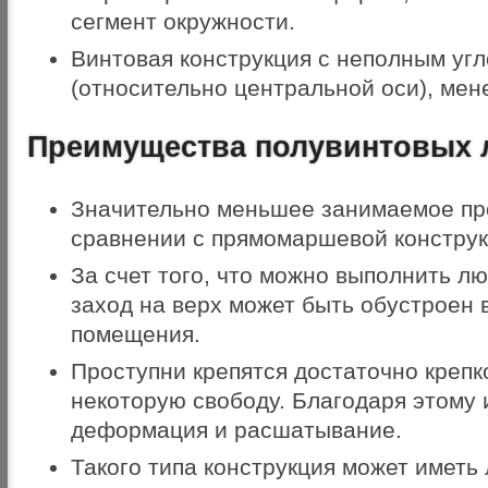
сегмент окружности.
Винтовая конструкция с неполным уг
(относительно центральной оси), мене
Преимущества полувинтовых 
Значительно меньшее занимаемое про
сравнении с прямомаршевой конструк
За счет того, что можно выполнить лю
заход на верх может быть обустроен 
помещения.
Проступни крепятся достаточно крепко
некоторую свободу. Благодаря этому 
деформация и расшатывание.
Такого типа конструкция может иметь