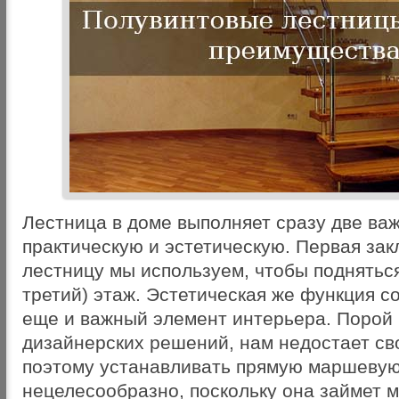
Лестница в доме выполняет сразу две ва
практическую и эстетическую. Первая зак
лестницу мы используем, чтобы подняться
третий) этаж. Эстетическая же функция со
еще и важный элемент интерьера. Порой
дизайнерских решений, нам недостает св
поэтому устанавливать прямую маршевую
нецелесообразно, поскольку она займет м