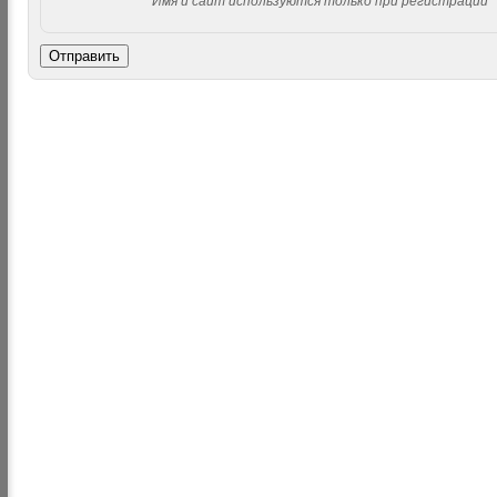
Имя и сайт используются только при регистрации
Отправить