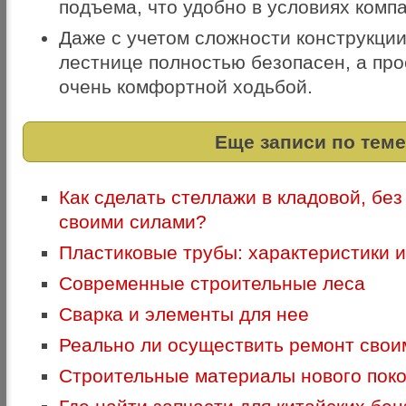
подъема, что удобно в условиях компа
Даже с учетом сложности конструкции
лестнице полностью безопасен, а про
очень комфортной ходьбой.
Еще записи по теме
Как сделать стеллажи в кладовой, бе
своими силами?
Пластиковые трубы: характеристики 
Современные строительные леса
Сварка и элементы для нее
Реально ли осуществить ремонт свои
Строительные материалы нового пок