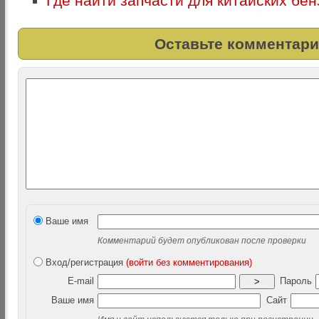
Где найти запчасти для китайских бе
Оставьте комментари
Ваше имя
Комментарий будет опубликован после проверки
Вход/регистрация
(войти без комментирования)
E-mail
Пароль
>
Ваше имя
Сайт