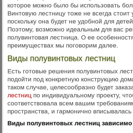
которое можно было бы использовать бо
Винтовую лестницу тоже не всегда стоит 
поскольку она будет не удобной для дете
Поэтому, возможно идеальным для вас р
полувинтовая лестница. О ее особенностя
преимуществах мы поговорим далее.
Виды полувинтовых лестниц
Есть готовые решения полувинтовых лестн
подойти под конкретную конструкцию дома
таком случае, целесообразно будет заказ
лестниц
по индивидуальному проекту, что
соответствовала всем вашим требования
пространства, и гармонично вписывалась 
Виды полувинтовых лестниц зависимо 