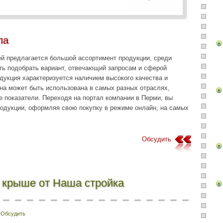
ла
й предлагается большой ассортимент продукции, среди
ть подобрать вариант, отвечающий запросам и сферой
дукция характеризуется наличием высокого качества и
она может быть использована в самых разных отраслях,
 показатели. Переходя на портал компании в Перми, вы
одукции, оформляя свою покупку в режиме онлайн, на самых
Обсудить
 крыше от Наша стройка
Обсудить