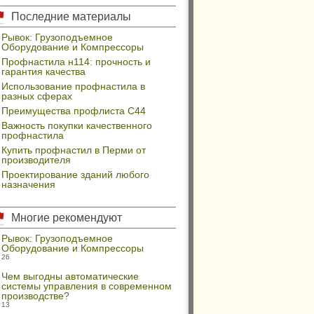
Последние материалы
Рывок: Грузоподъемное
Оборудование и Компрессоры
Профнастила н114: прочность и
гарантия качества
Использование профнастила в
разных сферах
Преимущества профлиста С44
Важность покупки качественного
профнастила
Купить профнастил в Перми от
производителя
Проектирование зданий любого
назначения
Многие рекомендуют
Рывок: Грузоподъемное
Оборудование и Компрессоры
26
Чем выгодны автоматические
системы управления в современном
производстве?
13