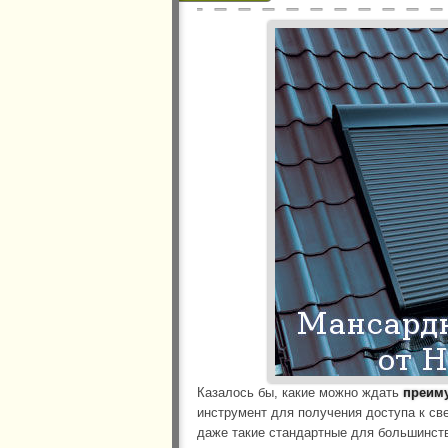
Казалось бы, какие можно ждать
преиму
инструмент для получения доступа к св
даже такие стандартные для большинств