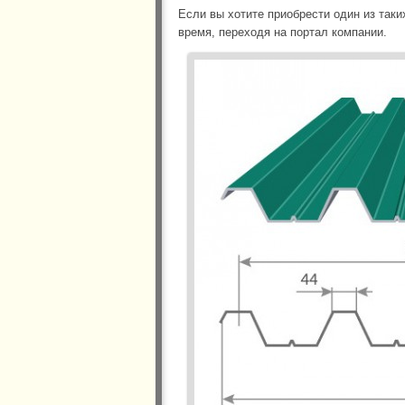
Если вы хотите приобрести один из так
время, переходя на портал компании.