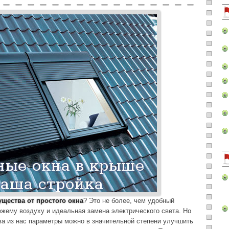
щества от простого окна
? Это не более, чем удобный
ежему воздуху и идеальная замена электрического света. Но
а из нас параметры можно в значительной степени улучшить