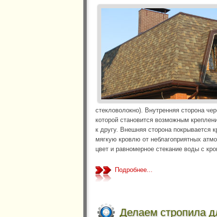
стекловолокно). Внутренняя сторона че
которой становится возможным креплени
к другу. Внешняя сторона покрывается к
мягкую кровлю от неблагоприятных атм
цвет и равномерное стекание воды с кро
Подробнее...
Делаем стропила 