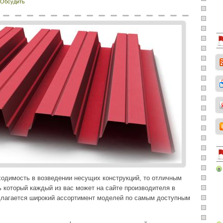
Обсудить
бходимость в возведении несущих конструкций, то отличным
ть который каждый из вас может на сайте производителя в
длагается широкий ассортимент моделей по самым доступным