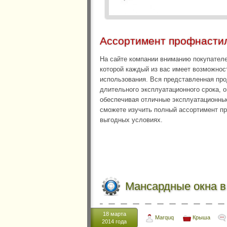
Ассортимент профнасти
На сайте компании вниманию покупателе
которой каждый из вас имеет возможнос
использования. Вся представленная про
длительного эксплуатационного срока, 
обеспечивая отличные эксплуатационные
сможете изучить полный ассортимент пр
выгодных условиях.
Мансардные окна в
18 марта
Marquq
Крыша
2014 года