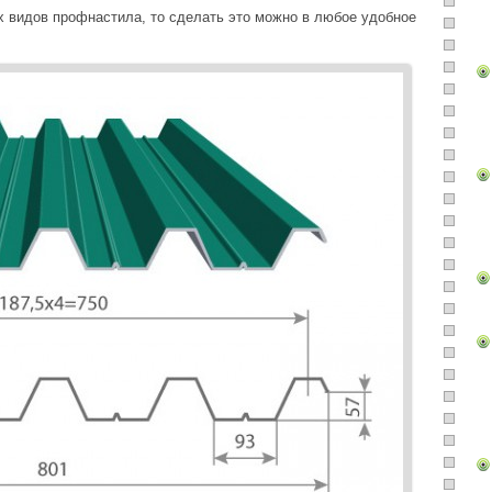
их видов профнастила, то сделать это можно в любое удобное