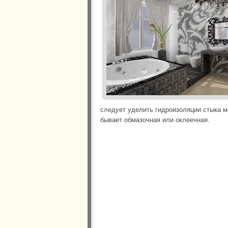
следует уделить гидроизоляции стыка м
бывает обмазочная или оклеечная.