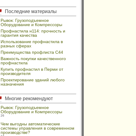
Последние материалы
Рывок: Грузоподъемное
Оборудование и Компрессоры
Профнастила н114: прочность и
гарантия качества
Использование профнастила в
разных сферах
Преимущества профлиста С44
Важность покупки качественного
профнастила
Купить профнастил в Перми от
производителя
Проектирование зданий любого
назначения
Многие рекомендуют
Рывок: Грузоподъемное
Оборудование и Компрессоры
26
Чем выгодны автоматические
системы управления в современном
производстве?