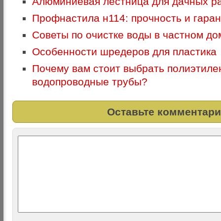
Алюминиевая лестница для дачных р
Профнастила н114: прочность и гаран
Советы по очистке воды в частном до
Особенности шредеров для пластика
Почему вам стоит выбрать полиэтил
водопроводные трубы?
Оставьте комментари