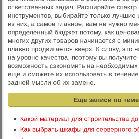
ответственных задач. Расширяйте спектр
инструментов, выбирайте только лучшие 
из них, а самое главное, вам не нужно ме
определенный бюджет потому, как ценовая
многих других товаров начинается с мини
плавно продвигается вверх. К слову, это 
на уровне качества, поэтому вы получите 
возможность сэкономить на необходимых 
еще и сможете их использовать в течение
задней мысли об их замене.
Еще записи по теме
Какой материал для строительства д
Как выбрать шкафы для серверного о