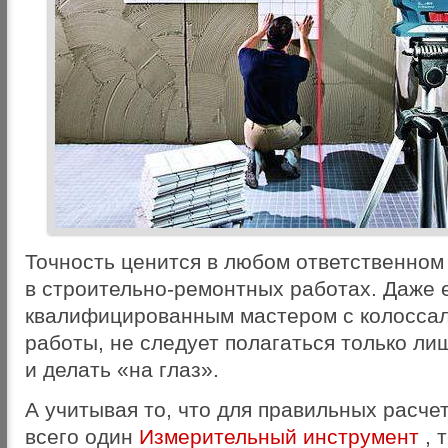
Точность ценится в любом ответственном 
в строительно-ремонтных работах. Даже 
квалифицированным мастером с колосса
работы, не следует полагаться только ли
и делать «на глаз».
А учитывая то, что для правильных расче
всего один
Измерительный инструмент
, 