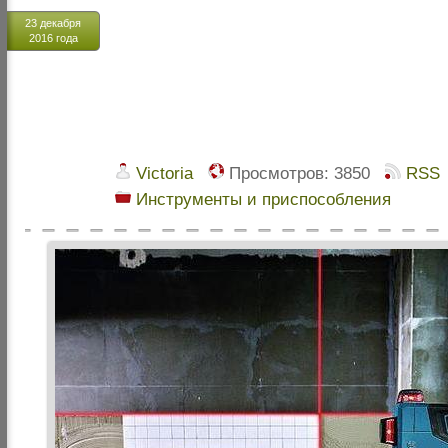
23 декабря
2016 года
Victoria
Просмотров:
3850
RSS
Инструменты и приспособления