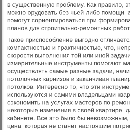
в существенную проблему. Как правило, э
можно орудовать без чьей-либо помощи, 
помогут сориентироваться при формиров
планов для строительно-ремонтных работ
Такое приспособление выгодно отличаетс
компактностью и практичностью, что, неп
скорости выполнения той или иной задачи
измерительные инструменты помогают ма
осуществлять самые разные задачи, начи
потолочных карнизов и заканчивая плани
потолков. Интересно то, что эти инструм
используются и самими владельцами квар
сэкономить на услугах мастеров по ремон
некоторые изменения в своей квартире, 
кабинете. Все это было бы невозможным,
цена, которая не станет настоящим потр