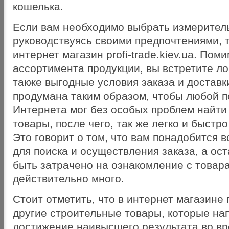
кошелька.
Если вам необходимо выбрать измерител
руководствуясь своими предпочтениями, т
интернет магазин profi-trade.kiev.ua. По
ассортимента продукции, вы встретите ло
также выгодные условия заказа и доставк
продумана таким образом, чтобы любой п
Интернета мог без особых проблем найт
товары, после чего, так же легко и быстро
Это говорит о том, что вам понадобится в
для поиска и осуществления заказа, а ос
быть затрачено на ознакомление с товара
действительно много.
Стоит отметить, что в интернет магазине
другие строительные товары, которые на
достижение наивысшего результата во в