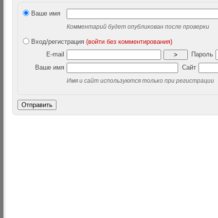
Ваше имя
Комментарий будет опубликован после проверки
Вход/регистрация
(войти без комментирования)
E-mail
Пароль
>
Ваше имя
Сайт
Имя и сайт используются только при регистрации
Отправить