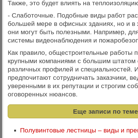
Также, это будет влиять на теплоизоляци
- Слаботочные. Подобные виды работ ра
большей мере в офисных зданиях, но и 
они могут быть полезными. Например, дл
системы видеонаблюдения и пожаробезоп
Как правило, общестроительные работы 
крупными компаниями с большим штатом 
различных профилей и специальностей. 
предпочитают сотрудничать заказчики, ве
уверенными в их репутации и строгим со
оговоренных нюансов.
Еще записи по теме
Полувинтовые лестницы – виды и пр