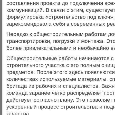
составления проекта до подключения все
коммуникаций. В связи с этим, существуе
формулировка «строительство под ключ»,
зарекомендовала себя в современных ре
Нередко к общестроительным работам до
транспортировки, погрузки и монтажа. Эт
более привлекательными и необычайно в
Общестроительные работы начинаются с
строительного участка с его полным очи
предметов. После этого здесь появляютс
количествах используемые материалы, сп
бригада из рабочих и специалистов. Важн
команда заранее четко распределяет пос
действует согласно плану. Это позволяет
ускоренный процесс строительства и под
качества.