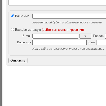
Ваше имя
Комментарий будет опубликован после проверки
Вход/регистрация
(войти без комментирования)
E-mail
Пароль
>
Ваше имя
Сайт
Имя и сайт используются только при регистрации
Отправить