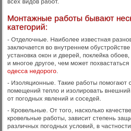
всех видов работ.
Монтажные работы бывают нес
категорий:
- Отделочные. Наиболее известная разно
заключается во внутреннем обустройстве
установка окон и дверей, поклейка обоев
и многое другое, чем может похвастаться
одесса недорого
.
- Изоляционные. Такие работы помогают 
помещений тепло и изолировать внешний 
от погодных явлений и соседей.
- Кровельные. От того, насколько качест
кровельные работы, зависит степень защ
различных погодных условий, в частности,