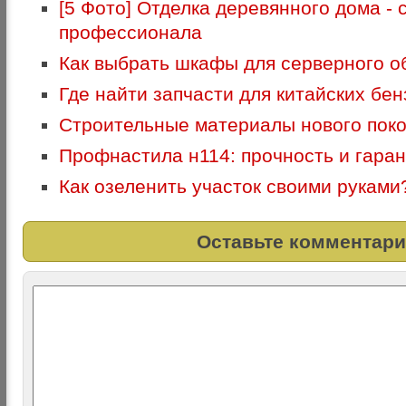
[5 Фото] Отделка деревянного дома - 
профессионала
Как выбрать шкафы для серверного о
Где найти запчасти для китайских бе
Строительные материалы нового пок
Профнастила н114: прочность и гаран
Как озеленить участок своими руками
Оставьте комментари