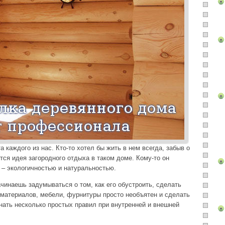
а каждого из нас. Кто-то хотел бы жить в нем всегда, забыв о
ится идея загородного отдыха в таком доме. Кому-то он
 – экологичностью и натуральностью.
чинаешь задумываться о том, как его обустроить, сделать
материалов, мебели, фурнитуры просто необъятен и сделать
нать несколько простых правил при внутренней и внешней