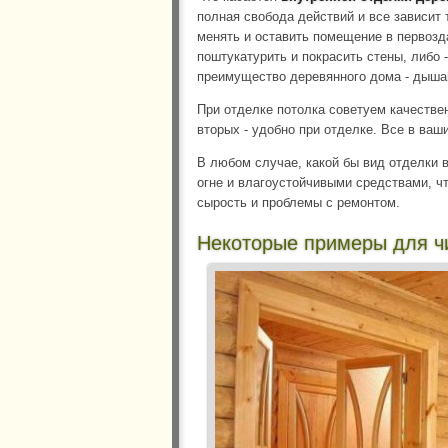
полная свобода действий и все зависит 
менять и оставить помещение в первозд
поштукатурить и покрасить стены, либо 
преимущество деревянного дома - дыша
При отделке потолка советуем качествен
вторых - удобно при отделке. Все в ваши
В любом случае, какой бы вид отделки 
огне и влагоустойчивыми средствами, чт
сырость и проблемы с ремонтом.
Некоторые примеры для ч