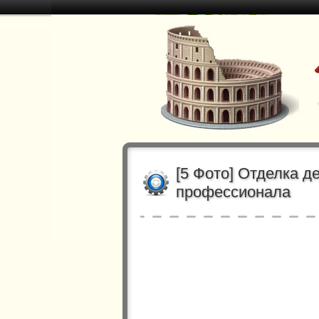
[5 Фото] Отделка д
профессионала