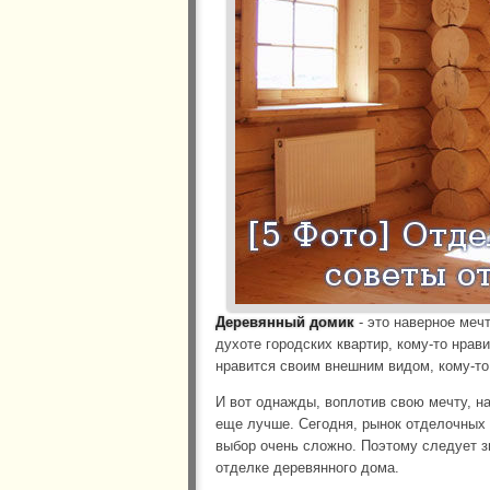
Деревянный домик
- это наверное мечт
духоте городских квартир, кому-то нрав
нравится своим внешним видом, кому-то
И вот однажды, воплотив свою мечту, на
еще лучше. Сегодня, рынок отделочных 
выбор очень сложно. Поэтому следует з
отделке деревянного дома.