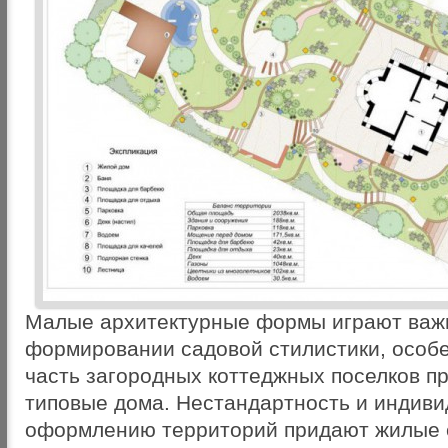
Малые архитектурные формы играют важ
формировании садовой стилистики, особе
часть загородных коттеджных поселков п
типовые дома. Нестандартность и индиви
оформлению территорий придают жилые 