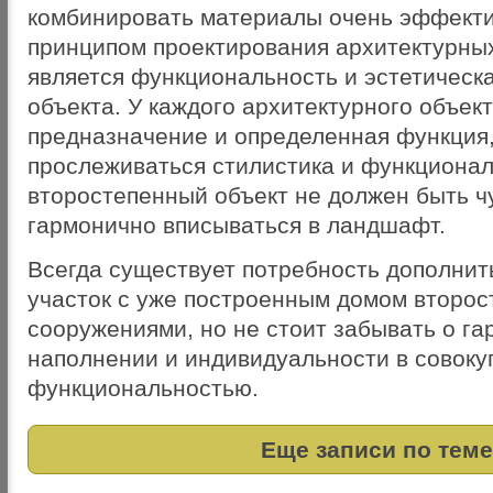
комбинировать материалы очень эффекти
принципом проектирования архитектурны
является функциональность и эстетическ
объекта. У каждого архитектурного объек
предназначение и определенная функция,
прослеживаться стилистика и функционал
второстепенный объект не должен быть ч
гармонично вписываться в ландшафт.
Всегда существует потребность дополнит
участок с уже построенным домом второ
сооружениями, но не стоит забывать о г
наполнении и индивидуальности в совоку
функциональностью.
Еще записи по теме