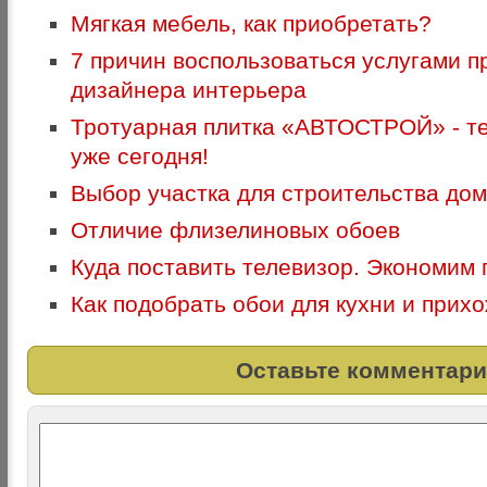
Мягкая мебель, как приобретать?
7 причин воспользоваться услугами 
дизайнера интерьера
Тротуарная плитка «АВТОСТРОЙ» - т
уже сегодня!
Выбор участка для строительства до
Отличие флизелиновых обоев
Куда поставить телевизор. Экономим 
Как подобрать обои для кухни и прих
Оставьте комментари