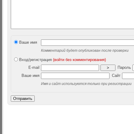
Ваше имя
Комментарий будет опубликован после проверки
Вход/регистрация
(войти без комментирования)
E-mail
Пароль
>
Ваше имя
Сайт
Имя и сайт используются только при регистрации
Отправить