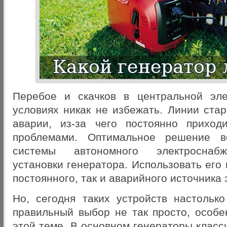
Перебое и скачков в центральной эле
условиях никак не избежать. Линии ста
аварии, из-за чего постоянно приход
проблемами. Оптимальное решение в
системы автономного электроснаб
установки генератора. Использовать его 
постоянного, так и аварийного источника 
Но, сегодня таких устройств настолько
правильный выбор не так просто, особе
этой теме. В основном генераторы клас