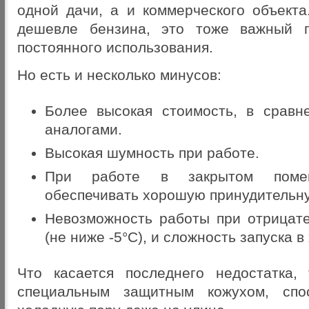
одной дачи, а и коммерческого объекта
дешевле бензина, это тоже важный 
постоянного использования.
Но есть и несколько минусов:
Более высокая стоимость, в сравн
аналогами.
Высокая шумность при работе.
При работе в закрытом помещ
обеспечивать хорошую принудительн
Невозможность работы при отрицат
(не ниже -5°С), и сложность запуска 
Что касается последнего недостатка,
специальным защитным кожухом, спо