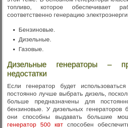
топливо, которое обеспечивает р
соответственно генерацию электроэнерги
Бензиновые.
Дизельные.
Газовые.
Дизельные генераторы – п
недостатки
Если генератор будет использоватьс
постоянно лучше выбрать дизель, поскол
больше предназначены для постоянн
бензиновые. У дизельных генераторов 
они способны выдавать большие мо
генератор 500 квт
способен обеспечит