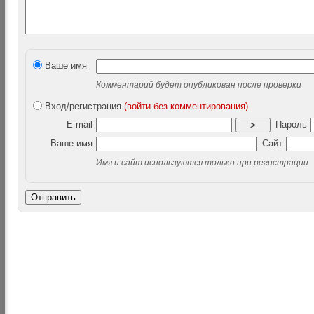
Ваше имя
Комментарий будет опубликован после проверки
Вход/регистрация
(войти без комментирования)
E-mail
Пароль
>
Ваше имя
Сайт
Имя и сайт используются только при регистрации
Отправить