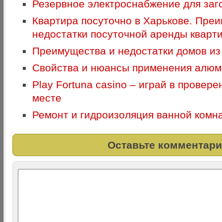
Резервное электроснабжение для заг
Квартира посуточно в Харькове. Пре
недостатки посуточной аренды кварт
Преимущества и недостатки домов из
Свойства и нюансы применения алюм
Play Fortuna casino – играй в провер
месте
Ремонт и гидроизоляция ванной комн
Оставьте комментари