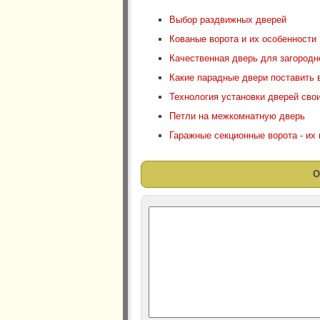
Выбор раздвижных дверей
Кованые ворота и их особенности
Качественная дверь для загородн
Какие парадные двери поставить 
Технология установки дверей сво
Петли на межкомнатную дверь
Гаражные секционные ворота - их 
О