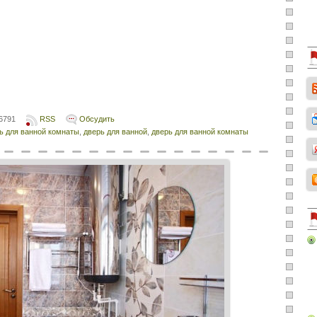
6791
RSS
Обсудить
ь для ванной комнаты
,
дверь для ванной
,
дверь для ванной комнаты