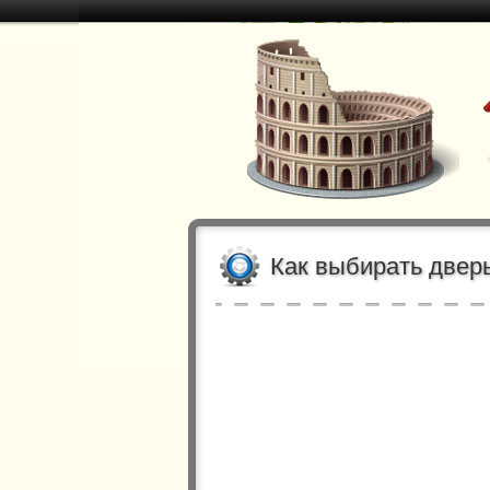
Как выбирать двер