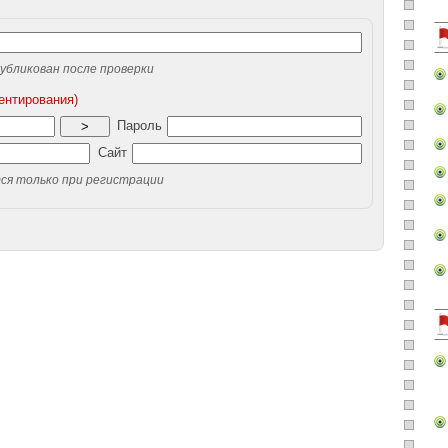
убликован после проверки
ентирования)
Пароль
>
Сайт
ся только при регистрации