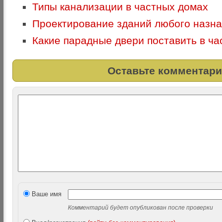
Типы канализации в частных домах
Проектирование зданий любого назн
Какие парадные двери поставить в ч
Оставьте комментари
Ваше имя
Комментарий будет опубликован после проверки