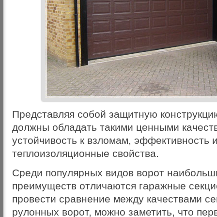
Представляя собой защитную конструкци
должны обладать такими ценными качеств
устойчивость к взломам, эффективность 
теплоизоляционные свойства.
Среди популярных видов ворот наибольш
преимуществ отличаются гаражные секци
провести сравнение между качествами се
рулонных ворот, можно заметить, что пер