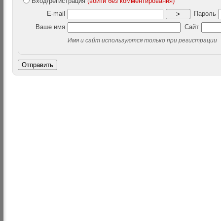
Вход/регистрация
(войти без комментирования)
E-mail
Пароль
>
Ваше имя
Сайт
Имя и сайт используются только при регистрации
Отправить