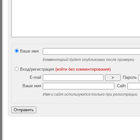
Ваше имя
Комментарий будет опубликован после проверки
Вход/регистрация
(войти без комментирования)
E-mail
Пароль
>
Ваше имя
Сайт
Имя и сайт используются только при регистрации
Отправить