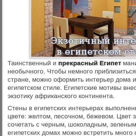
Таинственный и
прекрасный Египет
мани
необычного. Чтобы немного приблизиться
стране, можно оформить интерьер дома и
египетском стиле. Египетские мотивы вн
экзотику африканского континента.
Стены в египетских интерьерах выполнен
цвете: желтом, песочном, бежевом. Цвет 
сочетать с черным, шоколадным, зеленым
египетских домах можно встретить много 