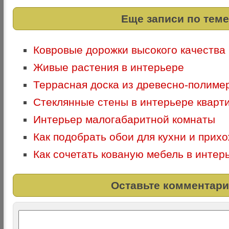
Еще записи по теме
Ковровые дорожки высокого качества
Живые растения в интерьере
Террасная доска из древесно-полиме
Стеклянные стены в интерьере кварт
Интерьер малогабаритной комнаты
Как подобрать обои для кухни и прих
Как сочетать кованую мебель в интер
Оставьте комментари