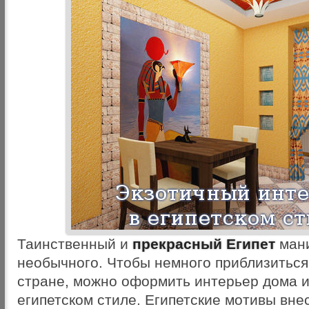
Таинственный и
прекрасный Египет
мани
необычного. Чтобы немного приблизиться
стране, можно оформить интерьер дома и
египетском стиле. Египетские мотивы вн