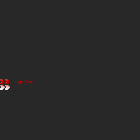
Подробнее...