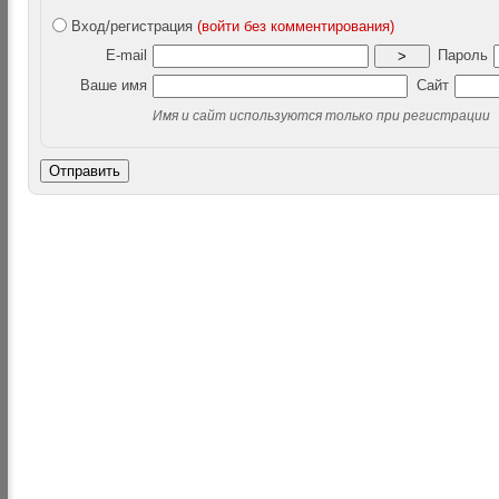
Вход/регистрация
(войти без комментирования)
E-mail
Пароль
>
Ваше имя
Сайт
Имя и сайт используются только при регистрации
Отправить