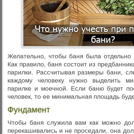
Желательно, чтобы баня была отдельно 
Как правило, баня состоит из предбанник
парилки. Рассчитывая размеры бани, сл
каждому человеку нужно выделить м
парилке и моечной. Если баню будет по
человек, то ее минимальная площадь буде
Фундамент
Чтобы баня служила вам как можно до
перекашивались и не проседали, она до