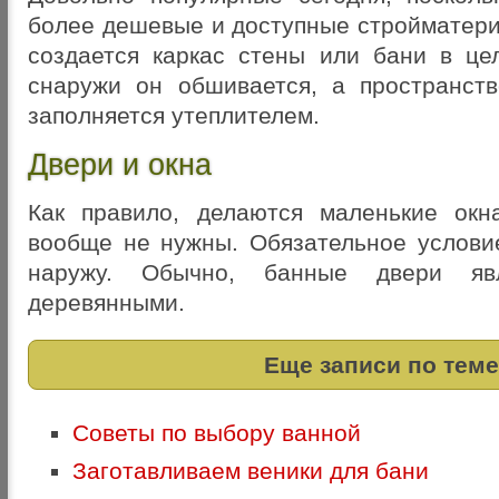
более дешевые и доступные стройматер
создается каркас стены или бани в це
снаружи он обшивается, а пространст
заполняется утеплителем.
Двери и окна
Как правило, делаются маленькие окн
вообще не нужны. Обязательное услови
наружу. Обычно, банные двери яв
деревянными.
Еще записи по теме
Советы по выбору ванной
Заготавливаем веники для бани