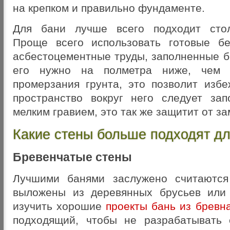
на крепком и правильно фундаменте.
Для бани лучше всего подходит сто
Проще всего использовать готовые б
асбестоцементные труды, заполненные б
его нужно на полметра ниже, чем г
промерзания грунта, это позволит избе
пространство вокруг него следует за
мелким гравием, это так же защитит от з
Какие стены больше подходят дл
Бревенчатые стены
Лучшими банями заслужено считаются
выложены из деревянных брусьев или
изучить хорошие
проекты бань из бревн
подходящий, чтобы не разрабатывать 