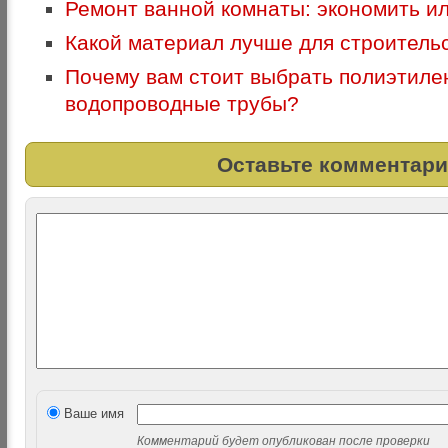
Ремонт ванной комнаты: экономить ил
Какой материал лучше для строитель
Почему вам стоит выбрать полиэтил
водопроводные трубы?
Оставьте комментари
Ваше имя
Комментарий будет опубликован после проверки