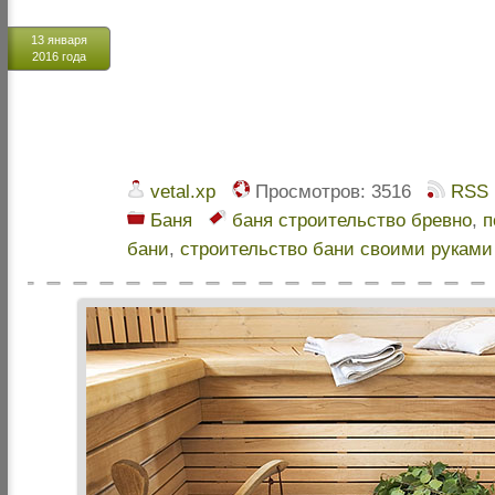
13 января
2016 года
vetal.xp
Просмотров:
3516
RSS
Баня
баня строительство бревно
,
п
бани
,
строительство бани своими руками