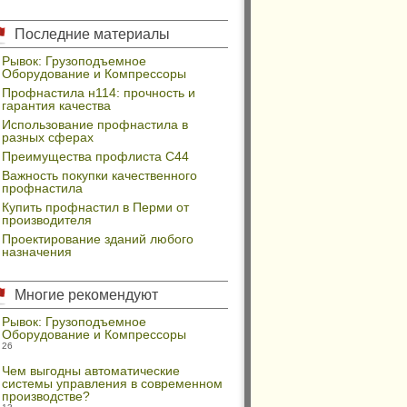
Последние материалы
Рывок: Грузоподъемное
Оборудование и Компрессоры
Профнастила н114: прочность и
гарантия качества
Использование профнастила в
разных сферах
Преимущества профлиста С44
Важность покупки качественного
профнастила
Купить профнастил в Перми от
производителя
Проектирование зданий любого
назначения
Многие рекомендуют
Рывок: Грузоподъемное
Оборудование и Компрессоры
26
Чем выгодны автоматические
системы управления в современном
производстве?