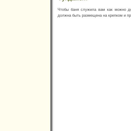
Чтобы баня служила вам как можно до
должна быть размещена на крепком и п