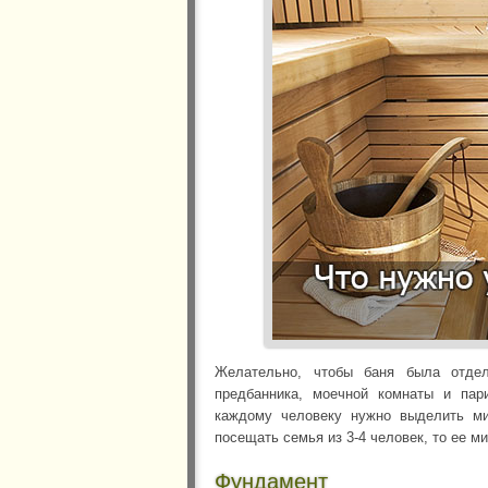
Желательно, чтобы баня была отдел
предбанника, моечной комнаты и пар
каждому человеку нужно выделить м
посещать семья из 3-4 человек, то ее 
Фундамент