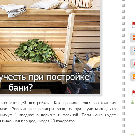
ьно стоящей постройкой. Как правило, баня состоит из
илки. Рассчитывая размеры бани, следует учитывать, что
инимум 1 квадрат в парилке и моечной. Если баню будет
минимальная площадь будет 10 квадратов.