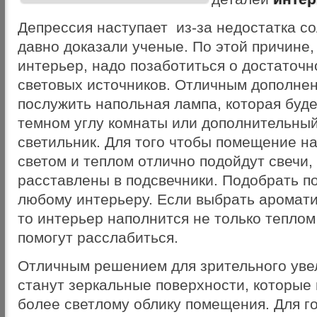
Депрессия наступает из-за недостатка со
давно доказали ученые. По этой причине,
интерьер, надо позаботиться о достаточн
световых источников. Отличным дополне
послужить напольная лампа, которая буде
темном углу комнаты или дополнительны
светильник. Для того чтобы помещение н
светом и теплом отлично подойдут свечи,
расставлены в подсвечники. Подобрать п
любому интерьеру. Если выбрать аромат
то интерьер наполнится не только теплом 
помогут расслабиться.
Отличным решением для зрительного уве
станут зеркальные поверхности, которые
более светлому облику помещения. Для г