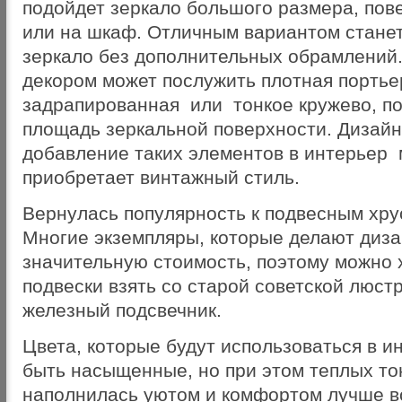
подойдет зеркало большого размера, пов
или на шкаф. Отличным вариантом стане
зеркало без дополнительных обрамлений
декором может послужить плотная портье
задрапированная или тонкое кружево, 
площадь зеркальной поверхности. Дизайн
добавление таких элементов в интерьер
приобретает винтажный стиль.
Вернулась популярность к подвесным хр
Многие экземпляры, которые делают диз
значительную стоимость, поэтому можно
подвески взять со старой советской люст
железный подсвечник.
Цвета, которые будут использоваться в 
быть насыщенные, но при этом теплых то
наполнилась уютом и комфортом лучше в