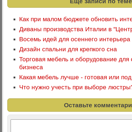
Еще записи по теме
Как при малом бюджете обновить инт
Диваны производства Италии в "Цент
Восемь идей для осеннего интерьера
Дизайн спальни для крепкого сна
Торговая мебель и оборудование для
бизнеса
Какая мебель лучше - готовая или под
Что нужно учесть при выборе люстры
Оставьте комментари