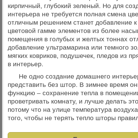
кирпичный, глубокий зеленый. Но для соз
интерьера не требуется полная смена цв
отличным решением станет добавление 
цветовой гамме элементов из более насы
помещения в голубых и желтых тоннах от
добавление ультрамарина или темного зо
мягких ковриков, подушечек, пледов из пр
в интерьер.
Не одно создание домашнего интерье
представить без штор. В зимнее время о
функцию – сохранение тепла в помещени
проветривать комнату, и лучше делать это
потому что на улице температура воздух
того, чтобы не терять тепло шторы прави