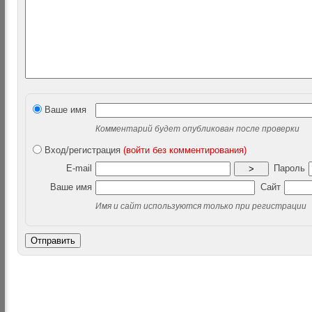
Ваше имя
Комментарий будет опубликован после проверки
Вход/регистрация
(войти без комментирования)
E-mail
Пароль
>
Ваше имя
Сайт
Имя и сайт используются только при регистрации
Отправить