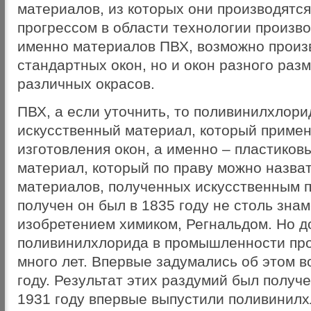
материалов, из которых они производятся.
прогрессом в области технологии произво
именно материалов ПВХ, возможно произв
стандартных окон, но и окон разного раз
различных окрасов.
ПВХ, а если уточнить, то поливинилхлори
искусственный материал, который примен
изготовления окон, а именно – пластиковы
материал, который по праву можно назва
материалов, полученных искусственным пу
получен он был в 1835 году не столь знам
изобретением химиком, Регнальдом. Но д
поливинилхлорида в промышленности пр
много лет. Впервые задумались об этом в
году. Результат этих раздумий был получе
1931 году впервые выпустили поливинилх