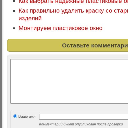
Как выбрать надежные пластиковые о
Как правильно удалить краску со ста
изделий
Монтируем пластиковое окно
Оставьте комментари
Ваше имя
Комментарий будет опубликован после проверки