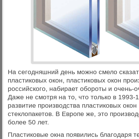
На сегодняшний день можно смело сказат
пластиковых окон, пластиковых окон про
российского, набирает обороты и очень-о
Даже не смотря на то, что только в 1993-
развитие производства пластиковых окон
стеклопакетов. В Европе же, это произво
более 50 лет.
Пластиковые окна появились благодаря т