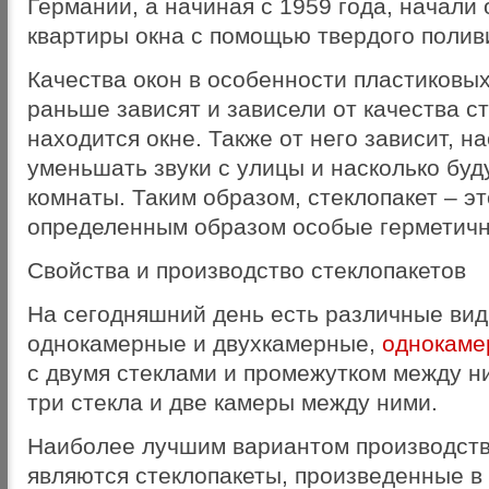
Германии, а начиная с 1959 года, начали
квартиры окна с помощью твердого полив
Качества окон в особенности пластиковых
раньше зависят и зависели от качества с
находится окне. Также от него зависит, н
уменьшать звуки с улицы и насколько буд
комнаты. Таким образом, стеклопакет – э
определенным образом особые герметичн
Свойства и производство стеклопакетов
На сегодняшний день есть различные вид
однокамерные и двухкамерные,
однокаме
с двумя стеклами и промежутком между н
три стекла и две камеры между ними.
Наиболее лучшим вариантом производств
являются стеклопакеты, произведенные в 