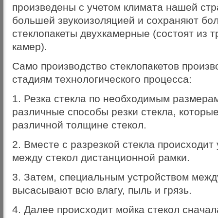
произведены с учетом климата нашей ст
большей звукоизоляцией и сохраняют бол
стеклопакеты двухкамерные (состоят из т
камер).
Само производство стеклопакетов произв
стадиям технологического процесса:
1. Резка стекла по необходимым размера
различные способы резки стекла, которы
различной толщине стекол.
2. Вместе с разрезкой стекла происходит
между стекол дистанционной рамки.
3. Затем, специальным устройством межд
высасывают всю влагу, пыль и грязь.
4. Далее происходит мойка стекол снача