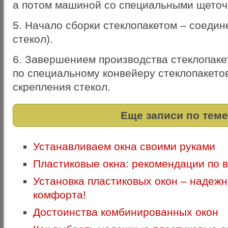
а потом машиной со специальными щето
5. Начало сборки стеклопакетом – соедин
стекол).
6. Завершением производства стеклопаке
по специальному конвейеру стеклопакето
скрепления стекол.
Еще записи по теме
Устанавливаем окна своими руками
Пластиковые окна: рекомендации по 
Установка пластиковых окон – надеж
комфорта!
Достоинства комбинированных окон