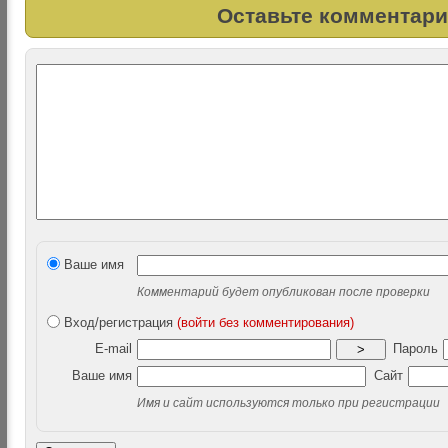
Оставьте комментари
Ваше имя
Комментарий будет опубликован после проверки
Вход/регистрация
(войти без комментирования)
E-mail
Пароль
>
Ваше имя
Сайт
Имя и сайт используются только при регистрации