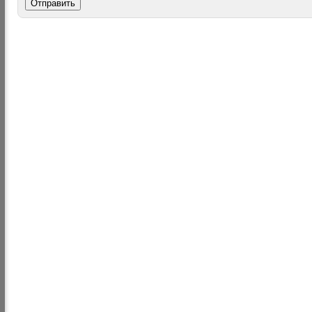
Отправить