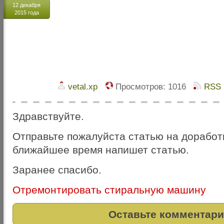
12 декабря
2015 года
vetal.xp
Просмотров:
1016
RSS
Здравствуйте.
Отправьте пожалуйста статью на доработк
ближайшее время напишет статью.
Заранее спасибо.
Отремонтировать стиральную машину
Оставьте комментари