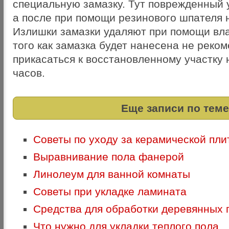
специальную замазку. Тут поврежденный 
а после при помощи резинового шпателя 
Излишки замазки удаляют при помощи вла
того как замазка будет нанесена не реко
прикасаться к восстановленному участку
часов.
Еще записи по теме
Советы по уходу за керамической пли
Выравнивание пола фанерой
Линолеум для ванной комнаты
Советы при укладке ламината
Средства для обработки деревянных п
Что нужно для укладки теплого пола