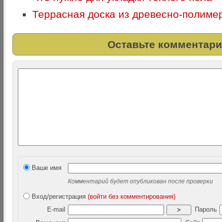
Террасная доска из древесно-полиме
Оставьте комментари
Ваше имя
Комментарий будет опубликован после проверки
Вход/регистрация
(войти без комментирования)
E-mail
Пароль
>