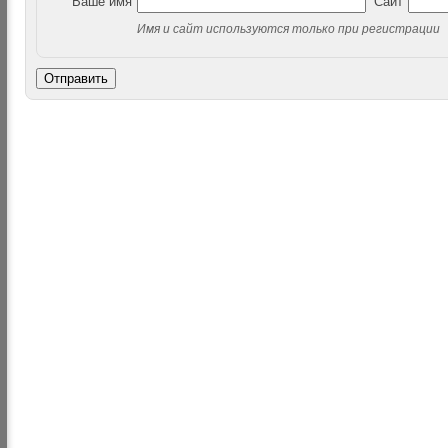
Ваше имя
Сайт
Имя и сайт используются только при регистрации
Отправить