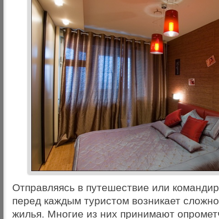
Отправляясь в путешествие или командир
перед каждым туристом возникает сложно
жилья. Многие из них принимают опромет