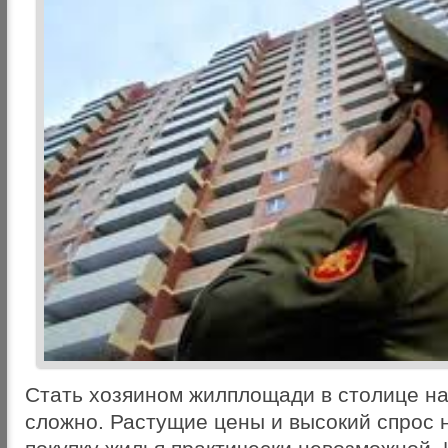
Стать хозяином жилплощади в столице на
сложно. Растущие цены и высокий спрос 