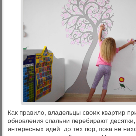
Как правило, владельцы своих квартир п
обновления спальни перебирают десятки, 
интересных идей, до тех пор, пока не нах