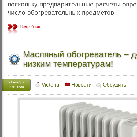
поскольку предварительные расчеты опр
число обогревательных предметов.
Подробнее...
Масляный обогреватель – д
низким температурам!
21 ноября
Victoria
Новости
Обсудить
2016 года