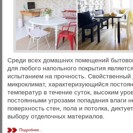
Среди всех домашних помещений бытовог
для любого напольного покрытия являет
испытанием на прочность. Свойственный
микроклимат, характеризующийся постоя
температур в течение суток, высоким уро
постоянными угрозами попадания влаги н
поверхность стен, пола и потолка, диктуе
выбору отделочных материалов.
Подробнее...