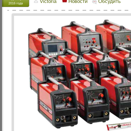
Victoria
Новости
Обсудить
2016 года