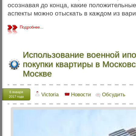
осознавая до конца, какие положительны
аспекты можно отыскать в каждом из вари
Подробнее...
Использование военной ипо
покупки квартиры в Московс
Москве
6 января
Victoria
Новости
Обсудить
2017 года