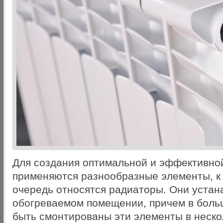
Для создания оптимальной и эффективно
применяются разнообразные элементы, к
очередь относятся радиаторы. Они устан
обогреваемом помещении, причем в боль
быть смонтированы эти элементы в неско