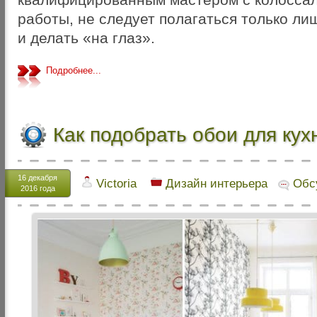
работы, не следует полагаться только ли
и делать «на глаз».
Подробнее...
Как подобрать обои для кух
16 декабря
Victoria
Дизайн интерьера
Обс
2016 года