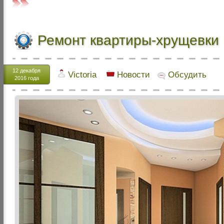
Ремонт квартиры-хрущевки
12 декабря
Victoria
Новости
Обсудить
2016 года