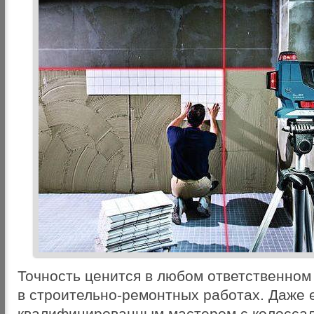
Точность ценится в любом ответственном 
в строительно-ремонтных работах. Даже 
квалифицированным мастером с колосса