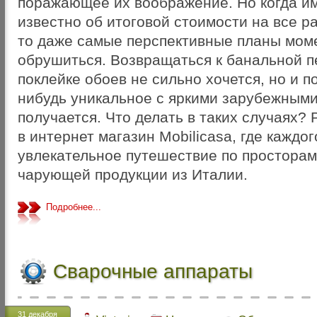
поражающее их воображение. Но когда им
известно об итоговой стоимости на все р
то даже самые перспективные планы мом
обрушиться. Возвращаться к банальной п
поклейке обоев не сильно хочется, но и п
нибудь уникальное с яркими зарубежными
получается. Что делать в таких случаях? 
в интернет магазин Mobilicasa, где каждо
увлекательное путешествие по просторам
чарующей продукции из Италии.
Подробнее...
Сварочные аппараты
31 декабря