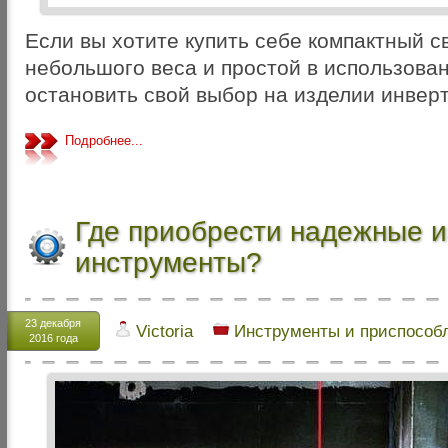
Если вы хотите купить себе компактный 
небольшого веса и простой в использован
остановить свой выбор на изделии инверт
Подробнее...
Где приобрести надежные 
инструменты?
23 декабря
Victoria
Инструменты и приспособ
2016 года