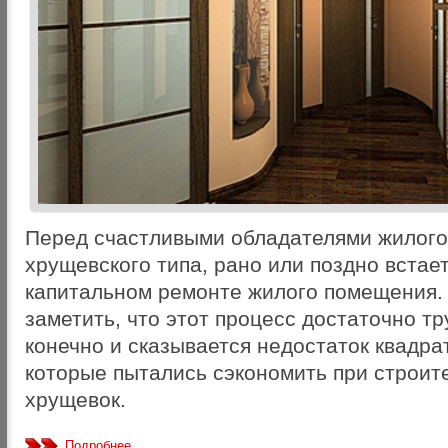
Перед счастливыми обладателями жилог
хрущевского типа, рано или поздно встает
капитальном ремонте жилого помещения. 
заметить, что этот процесс достаточно т
конечно и сказывается недостаток квадра
которые пытались сэкономить при строите
хрущевок.
Подробнее...