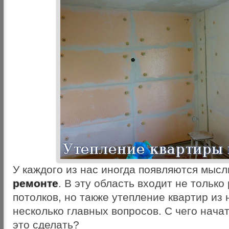
У каждого из нас иногда появляются мыс
ремонте
. В эту область входит не только
потолков, но также утепление квартир из 
несколько главных вопросов. С чего нача
это сделать?