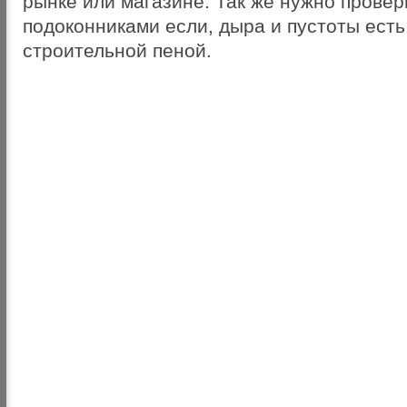
рынке или магазине. Так же нужно провер
подоконниками если, дыра и пустоты есть
строительной пеной.