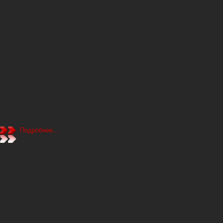
Подробнее...