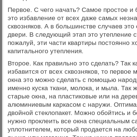
Первое. С чего начать? Самое простое и
это избавление от всех даже самых незн
сквозняков. А в большинстве случаев это
двери. В следующий этап это утепление ст
пожалуй, эти части квартиры постоянно 
капитального утепления.
Второе. Как правильно это сделать? Так к
избавится от всех сквозняков, то первое 
окна это можно сделать с помощью народ
именно куска ткани, молока, и мыла. Так
старые окна, на пластиковые или на дере
алюминиевым каркасом с наружи. Оптима
двойной стеклопакет. Можно обойтись и 
нужно проклеить все окна специальным 
уплотнителем, который продается на люб