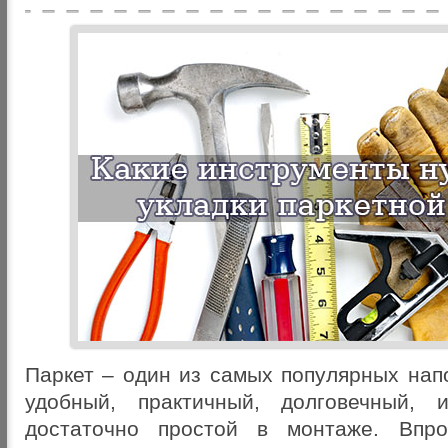
Паркет – один из самых популярных нап
удобный, практичный, долговечный,
достаточно простой в монтаже. Впро