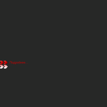
Подробнее...