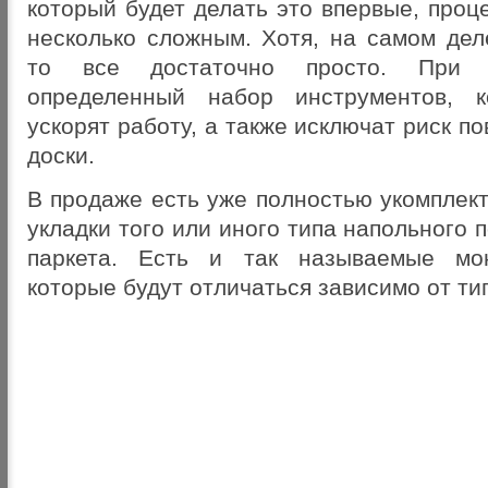
который будет делать это впервые, проц
несколько сложным. Хотя, на самом дел
то все достаточно просто. При э
определенный набор инструментов, 
ускорят работу, а также исключат риск п
доски.
В продаже есть уже полностью укомплек
укладки того или иного типа напольного 
паркета. Есть и так называемые мо
которые будут отличаться зависимо от ти