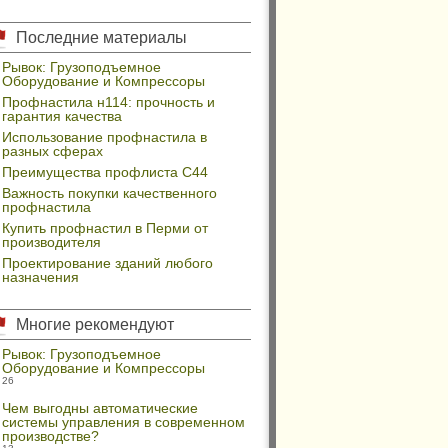
Последние материалы
Рывок: Грузоподъемное
Оборудование и Компрессоры
Профнастила н114: прочность и
гарантия качества
Использование профнастила в
разных сферах
Преимущества профлиста С44
Важность покупки качественного
профнастила
Купить профнастил в Перми от
производителя
Проектирование зданий любого
назначения
Многие рекомендуют
Рывок: Грузоподъемное
Оборудование и Компрессоры
26
Чем выгодны автоматические
системы управления в современном
производстве?