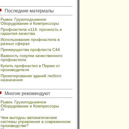
Последние материалы
Рывок: Грузоподъемное
Оборудование и Компрессоры
Профнастила н114: прочность и
гарантия качества
Использование профнастила в
разных сферах
Преимущества профлиста С44
Важность покупки качественного
профнастила
Купить профнастил в Перми от
производителя
Проектирование зданий любого
назначения
Многие рекомендуют
Рывок: Грузоподъемное
Оборудование и Компрессоры
26
Чем выгодны автоматические
системы управления в современном
производстве?