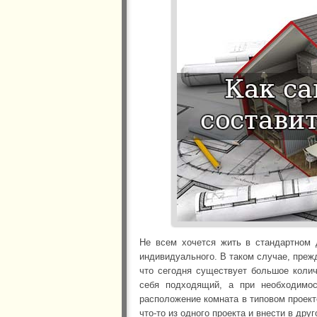
Не всем хочется жить в стандартном 
индивидуального. В таком случае, преж
что сегодня существует большое колич
себя подходящий, а при необходимос
расположение комната в типовом проект
что-то из одного проекта и внести в друг