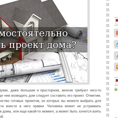
доме, даже большом и просторном, многие требуют чего-то
де чем возводить дом следует составить его проект. Отметим,
ество готовых проектов, из которых вы можете выбрать для
ти внести в него правки. Человека может не устраивать
е дома, или еще какой-то момент, а может быть хочется взять
ой.