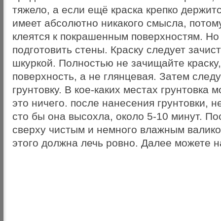
тяжело, а если ещё краска крепко держитс
имеет абсолютно никакого смысла, потом
клеятся к покрашенным поверхностям. Но 
подготовить стены. Краску следует зачис
шкуркой. Полностью не зачищайте краску
поверхность, а не глянцевая. Затем следу
грунтовку. В кое-каких местах грунтовка м
это ничего. после нанесения грунтовки, 
сто бы она высохла, около 5-10 минут. По
сверху чистым и немного влажным валико
этого должна лечь ровно. Далее можете н