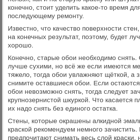
конечно, стоит уделить какое-то время для
последующему ремонту.
Известно, что качество поверхности стен
на конечных результат, поэтому, будет лу
хорошо.
Конечно, старые обои необходимо снять.
лучше сухими, но всё же если имеются ме
тяжело, тогда обои увлажняют щёткой, а
снимите оставшиеся обои. Если остаются
обои невозможно снять, тогда следует за
крупнозернистой шкуркой. Что касается п
их надо снять без единого остатка.
Стены, которые окрашены алкидной эмал
краской рекомендуем немного зачистить.
предпочитают снимать весь слой краски, 