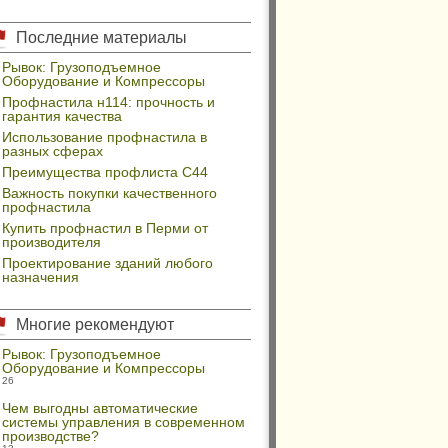
Последние материалы
Рывок: Грузоподъемное
Оборудование и Компрессоры
Профнастила н114: прочность и
гарантия качества
Использование профнастила в
разных сферах
Преимущества профлиста С44
Важность покупки качественного
профнастила
Купить профнастил в Перми от
производителя
Проектирование зданий любого
назначения
Многие рекомендуют
Рывок: Грузоподъемное
Оборудование и Компрессоры
26
Чем выгодны автоматические
системы управления в современном
производстве?