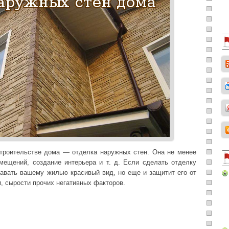
строительстве дома — отделка наружных стен. Она не менее
мещений, создание интерьера и т. д. Если сделать отделку
давать вашему жилью красивый вид, но еще и защитит его от
и, сырости прочих негативных факторов.