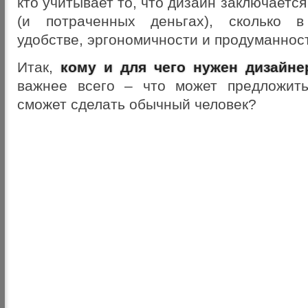
кто учитывает то, что дизайн заключается
(и потраченных деньгах), сколько в
удобстве, эргономичности и продуманнос
Итак,
кому и для чего нужен дизайне
важнее всего – что может предложить
сможет сделать обычный человек?