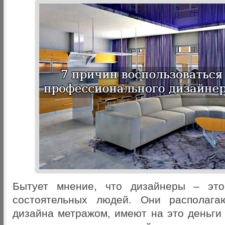
Бытует мнение, что дизайнеры – это
состоятельных людей. Они располаг
дизайна метражом, имеют на это деньги