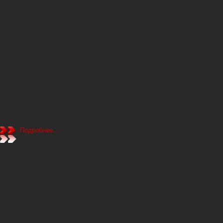
Подробнее...