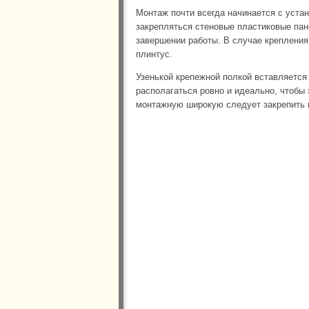
Монтаж почти всегда начинается с устан
закрепляться стеновые пластиковые пан
завершении работы. В случае крепления 
плинтус.
Узенькой крепежной полкой вставляется
располагаться ровно и идеально, чтобы 
монтажную широкую следует закрепить 