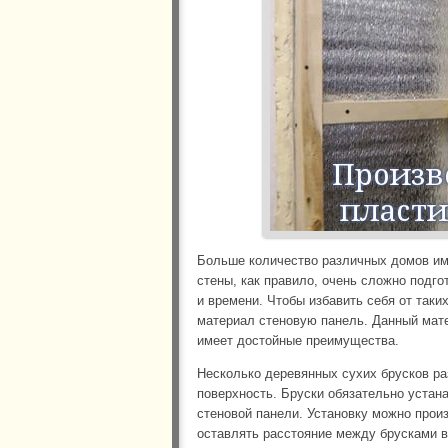
Больше количество различных домов им
стены, как правило, очень сложно подго
и времени. Чтобы избавить себя от таки
материал стеновую панель. Данный мате
имеет достойные преимущества.
Несколько деревянных сухих брусков р
поверхность. Бруски обязательно уста
стеновой панели. Установку можно произ
оставлять расстояние между брусками в 