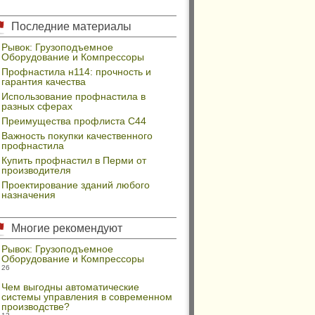
Последние материалы
Рывок: Грузоподъемное
Оборудование и Компрессоры
Профнастила н114: прочность и
гарантия качества
Использование профнастила в
разных сферах
Преимущества профлиста С44
Важность покупки качественного
профнастила
Купить профнастил в Перми от
производителя
Проектирование зданий любого
назначения
Многие рекомендуют
Рывок: Грузоподъемное
Оборудование и Компрессоры
26
Чем выгодны автоматические
системы управления в современном
производстве?