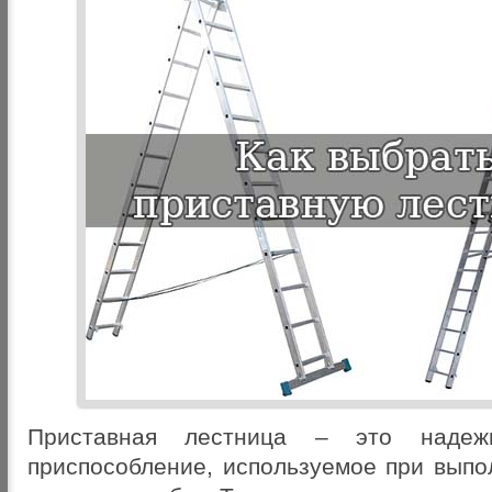
Приставная лестница – это надеж
приспособление, используемое при выпо