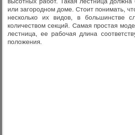
высотных работ. Такая лестница должна
или загородном доме. Стоит понимать, чт
несколько их видов, в большинстве с
количеством секций. Самая простая мод
лестница, ее рабочая длина соответств
положения.