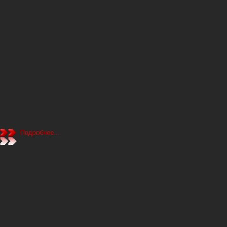
Подробнее...