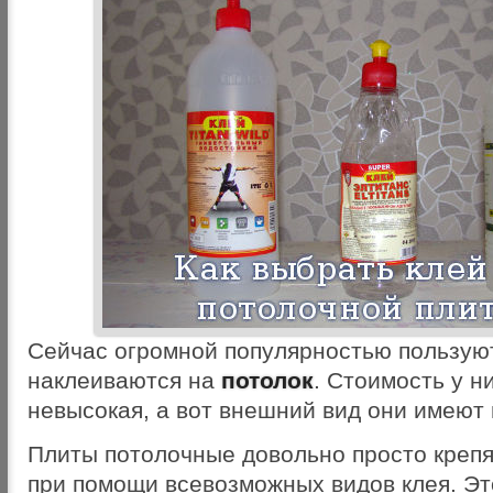
Сейчас огромной популярностью пользуют
наклеиваются на
потолок
. Стоимость у н
невысокая, а вот внешний вид они имеют
Плиты потолочные довольно просто крепя
при помощи всевозможных видов клея. Эт