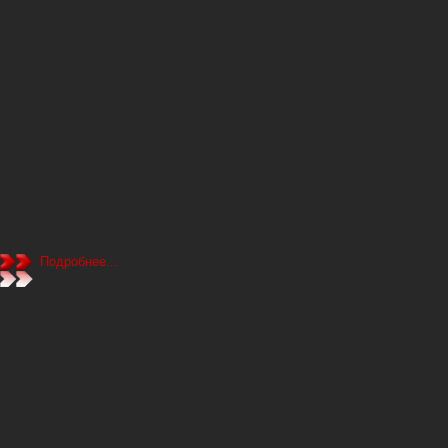
Подробнее...