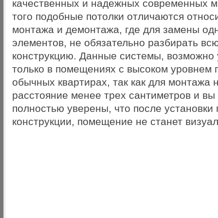
качественных и надежных современных м
того подобные потолки отличаются относ
монтажа и демонтажа, где для замены одн
элементов, не обязательно разбирать вс
конструкцию. Данные системы, возможно 
только в помещениях с высоком уровнем п
обычных квартирах, так как для монтажа
расстояние менее трех сантиметров и вы
полностью уверены, что после установки
конструкции, помещение не станет визуа