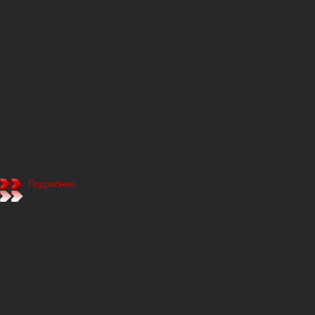
Подробнее...