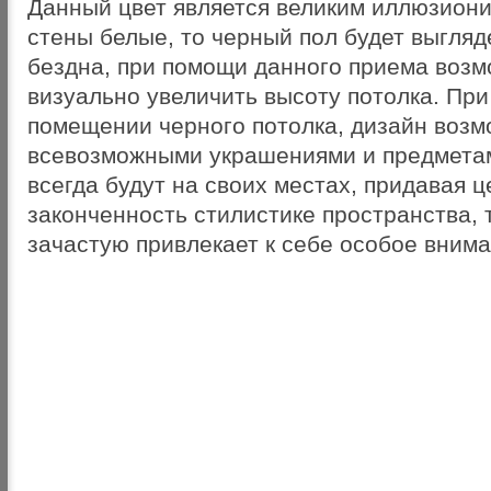
Данный цвет является великим иллюзиони
стены белые, то черный пол будет выгляд
бездна, при помощи данного приема возм
визуально увеличить высоту потолка. При
помещении черного потолка, дизайн возм
всевозможными украшениями и предметам
всегда будут на своих местах, придавая ц
законченность стилистике пространства, 
зачастую привлекает к себе особое внима