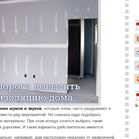
нних шумов и звуков
, которые очень часто раздражают и
вести ряд мероприятий. Но сначала надо подобрать
 материалы. При этом всегда хочется выбрать такие
 дорогими. И такие варианты действительно имеются.
нально, например, дом расположен недалеко от оживленной