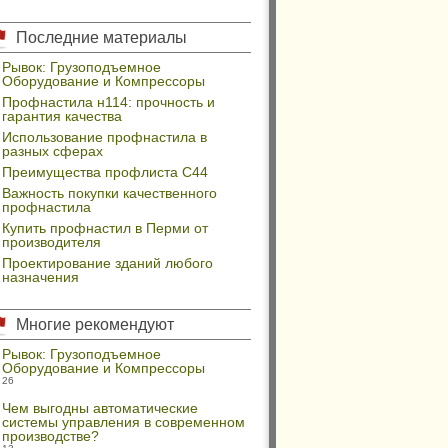
Последние материалы
Рывок: Грузоподъемное
Оборудование и Компрессоры
Профнастила н114: прочность и
гарантия качества
Использование профнастила в
разных сферах
Преимущества профлиста С44
Важность покупки качественного
профнастила
Купить профнастил в Перми от
производителя
Проектирование зданий любого
назначения
Многие рекомендуют
Рывок: Грузоподъемное
Оборудование и Компрессоры
26
Чем выгодны автоматические
системы управления в современном
производстве?