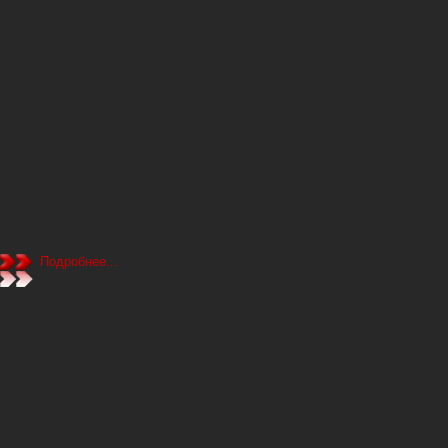
Подробнее...