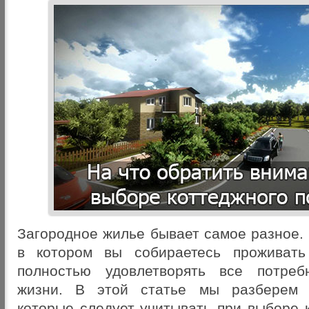
Загородное жилье бывает самое разное.
в котором вы собираетесь проживать
полностью удовлетворять все потреб
жизни. В этой статье мы разберем 
которые следует учитывать при выборе 