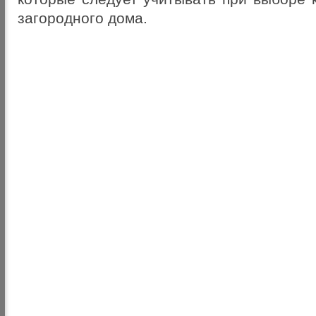
загородного дома.