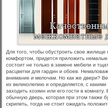
Для того, чтобы обустроить свое жилище
комфортом, придется приложить немалые 
состоит не только в замене мебели и тща
расцветки для гардин и обоев. Немаловаж
внимание и мелочам. Но как же двери? В
их великолепию и определяется, с какими
заходить хозяин или его гости в комнату.
обычную дверь, которая при этом также б
скрипеть, тогда не стоит ожидать положи