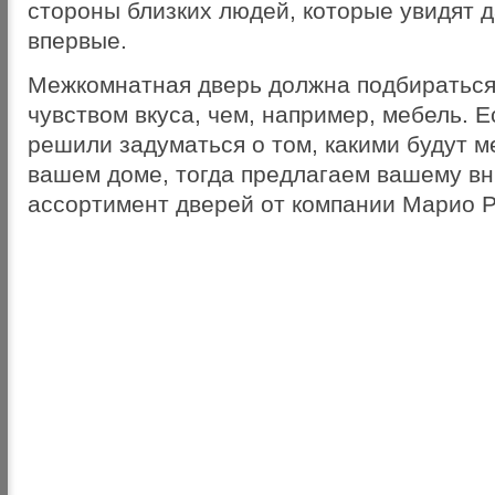
стороны близких людей, которые увидят 
впервые.
Межкомнатная дверь должна подбираться
чувством вкуса, чем, например, мебель. Е
решили задуматься о том, какими будут 
вашем доме, тогда предлагаем вашему в
ассортимент дверей от компании Марио 