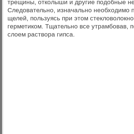
трещины, отколыши и другие подобные не
Следовательно, изначально необходимо 
щелей, пользуясь при этом стекловолокн
герметиком. Тщательно все утрамбовав, 
слоем раствора гипса.