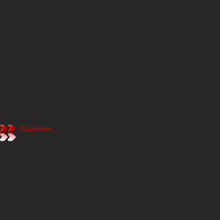
Подробнее...